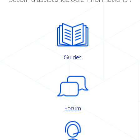
Guides
Forum